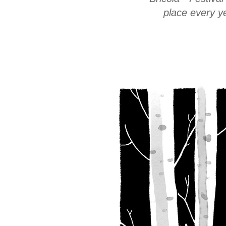
place every 