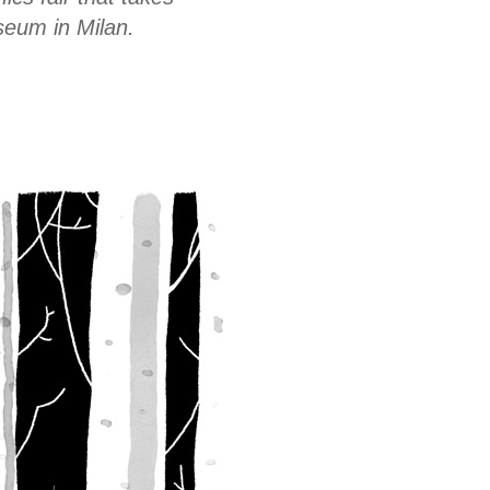
eum in Milan.